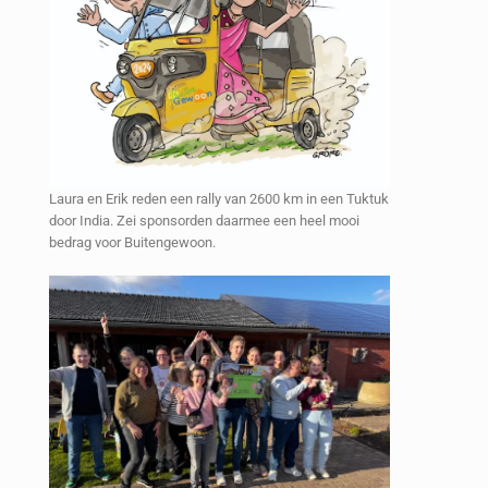
Laura en Erik reden een rally van 2600 km in een Tuktuk
door India. Zei sponsorden daarmee een heel mooi
bedrag voor Buitengewoon.