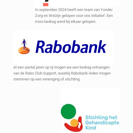
In september 2024 heeft een team van Yonder
Zorg en Welzijn gelopen voor ons initiatief. Een
mooi bedrag werd bij elkaar gelopen.
Al een aantal jaren op rij mogen we een bedrag ontvangen
van de Rabo Club Support, waarbij Rabobank-leden mogen
stemmen op een vereniging of stichting.