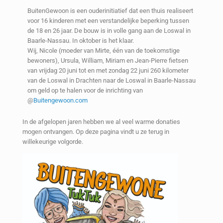
BuitenGewoon is een ouderinitiatief dat een thuis realiseert
voor 16 kinderen met een verstandelijke beperking tussen
de 18 en 26 jaar. De bouw is in volle gang aan de Loswal in
Baarle-Nassau. In oktober is het klaar.
Wij, Nicole (moeder van Mirte, één van de toekomstige
bewoners), Ursula, William, Miriam en Jean-Pierre fietsen
van vrijdag 20 juni tot en met zondag 22 juni 260 kilometer
van de Loswal in Drachten naar de Loswal in Baarle-Nassau
om geld op te halen voor de inrichting van
@
Buitengewoon.com
In de afgelopen jaren hebben we al veel warme donaties
mogen ontvangen. Op deze pagina vindt u ze terug in
willekeurige volgorde.