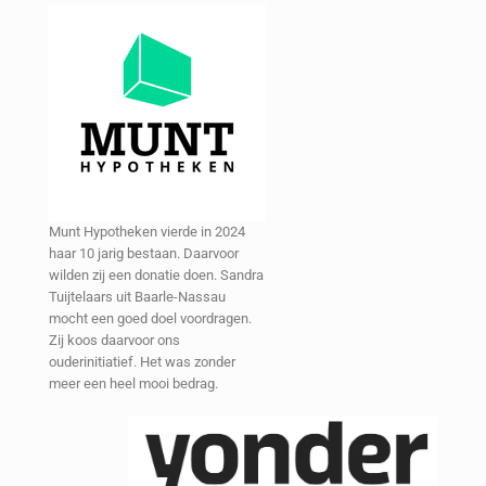
Munt Hypotheken vierde in 2024
haar 10 jarig bestaan. Daarvoor
wilden zij een donatie doen. Sandra
Tuijtelaars uit Baarle-Nassau
mocht een goed doel voordragen.
Zij koos daarvoor ons
ouderinitiatief. Het was zonder
meer een heel mooi bedrag.