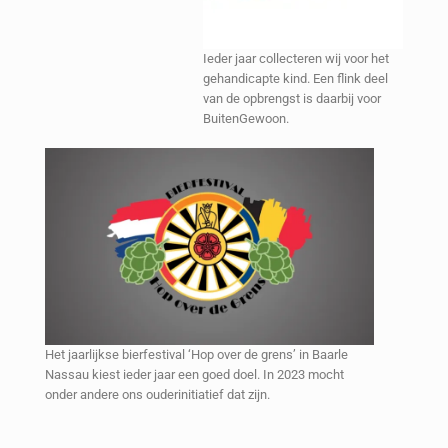
Ieder jaar collecteren wij voor het
gehandicapte kind. Een flink deel
van de opbrengst is daarbij voor
BuitenGewoon.
Het jaarlijkse bierfestival ‘Hop over de grens’ in Baarle
Nassau kiest ieder jaar een goed doel. In 2023 mocht
onder andere ons ouderinitiatief dat zijn.