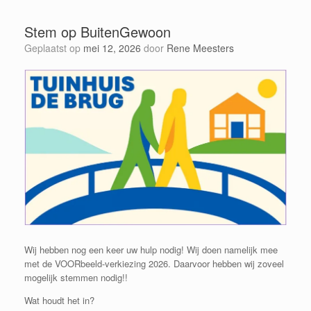
Stem op BuitenGewoon
Geplaatst op
mei 12, 2026
door
Rene Meesters
Wij hebben nog een keer uw hulp nodig! Wij doen namelijk mee
met de VOORbeeld-verkiezing 2026. Daarvoor hebben wij zoveel
mogelijk stemmen nodig!!
Wat houdt het in?