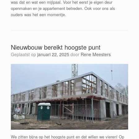
was dat en wat een mijlpaal. Voor het eerst je eigen deur
openmaken en je appartement betreden. Ook voor ons als
ouders was het een momentje.
Nieuwbouw bereikt hoogste punt
Geplaatst op
januari 22, 2025
door
Rene Meesters
We zitten bijna op het hoogste punt en dat willen we vieren! Op