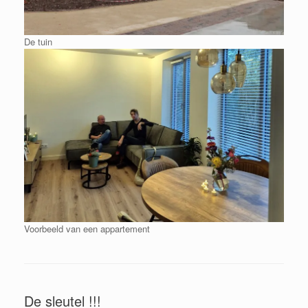
De tuin
Voorbeeld van een appartement
De sleutel !!!