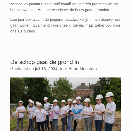
zondag 26 januari tussen half twaalf en half één proosten we op
het nieuwe jaar. Het jaar waarin we de bouw gaan afronden.
Een jaar ook waarin de jongeren daadwerkelijk in hun nieuwe huis
gaan wonen. Spannend voor onze kinderen, maar zeker ook voor
ons als ouders.
De schop gaat de grond in
Geplaatst op
juli 13, 2024
door
Rene Meesters