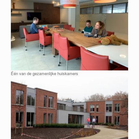
Één van de gezamenlijke huiskamers