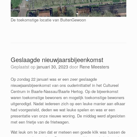
De toekomstige locatie van BuitenGewoon
Geslaagde nieuwjaarsbijeenkomst
Geplaatst op
januari 30, 2023
door
Rene Meesters
Op zondag 22 januari was er een zeer geslaagde
nieuwjaarsbijeenkomst van ons ouderinitiatief in het Cultureel
Centrum in Baarle-Nassau/Baarle Hertog. Op de bijeenkomst
waren toekomstige bewoners en mogelijk toekomstige bewoners
uitgenodigd. Nadat iedereen zich op een leuke manier aan elkaar
had voorgesteld, deden we wat leuke spelen en was er een
presentatie van onze nieuwe woning. De middag werd afgesloten
met een frietje van de frietwagen.
Wat leuk om te zien dat er meteen
een goede klik was tussen de