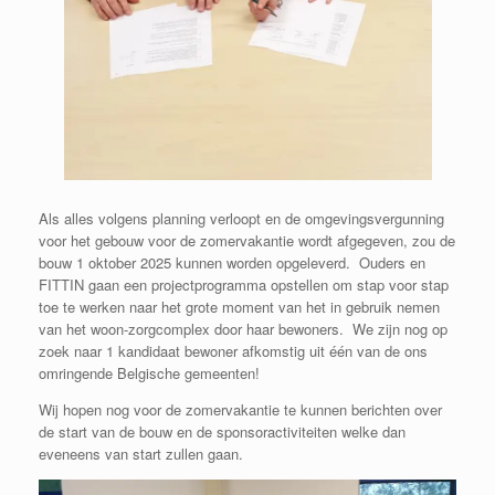
Als alles volgens planning verloopt en de omgevingsvergunning
voor het gebouw voor de zomervakantie wordt afgegeven, zou de
bouw 1 oktober 2025 kunnen worden opgeleverd. Ouders en
FITTIN gaan een projectprogramma opstellen om stap voor stap
toe te werken naar het grote moment van het in gebruik nemen
van het woon-zorgcomplex door haar bewoners. We zijn nog op
zoek naar 1 kandidaat bewoner afkomstig uit één van de ons
omringende Belgische gemeenten!
Wij hopen nog voor de zomervakantie te kunnen berichten over
de start van de bouw en de sponsoractiviteiten welke dan
eveneens van start zullen gaan.