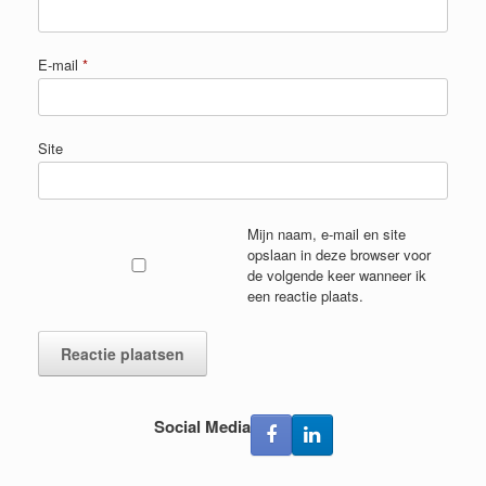
E-mail
*
Site
Mijn naam, e-mail en site
opslaan in deze browser voor
de volgende keer wanneer ik
een reactie plaats.
Social Media