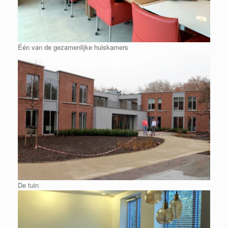
Één van de gezamenlijke huiskamers
De tuin